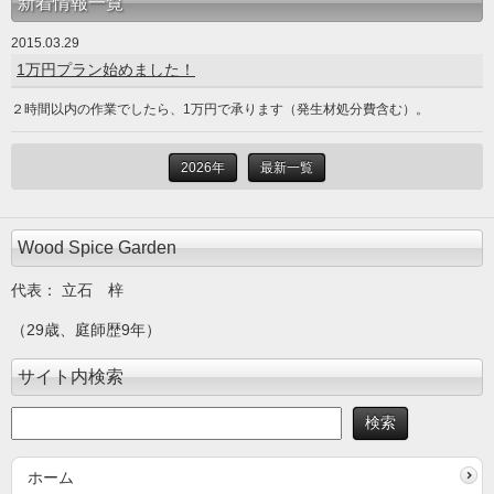
新着情報一覧
2015.03.29
1万円プラン始めました！
２時間以内の作業でしたら、1万円で承ります（発生材処分費含む）。
2026年
最新一覧
Wood Spice Garden
代表： 立石 梓
（29歳、庭師歴9年）
サイト内検索
ホーム